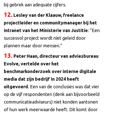
bij gebrek aan adequate cijfers.
12
.
Lesley van der Klaauw, freelance
projectleider en communitymanager bij het
intranet van het Ministerie van Justitie
: “Een
succesvol project wordt niet geleid door
plannen maar door mensen.”
13.
Peter Haan, directeur van adviesbureau
Evolve, vertelde over het
benchmarkonderzoek over interne digitale
media dat zijn bedrijf in 2024 heeft
uitgevoerd
. Een van de conclusies was dat vier
op de vijf respondenten (denk aan bijvoorbeeld
communicatieadviseurs) niet konden aantonen
of hun werk meerwaarde heeft. Dit komt door