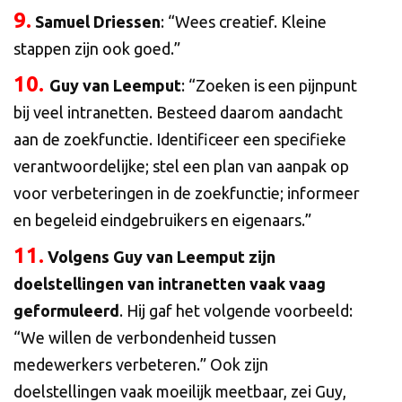
9.
Samuel Driessen
: “Wees creatief. Kleine
stappen zijn ook goed.”
10.
Guy van Leemput
: “Zoeken is een pijnpunt
bij veel intranetten. Besteed daarom aandacht
aan de zoekfunctie. Identificeer een specifieke
verantwoordelijke; stel een plan van aanpak op
voor verbeteringen in de zoekfunctie; informeer
en begeleid eindgebruikers en eigenaars.”
11.
Volgens Guy van Leemput zijn
doelstellingen van intranetten vaak vaag
geformuleerd
. Hij gaf het volgende voorbeeld:
“We willen de verbondenheid tussen
medewerkers verbeteren.” Ook zijn
doelstellingen vaak moeilijk meetbaar, zei Guy,