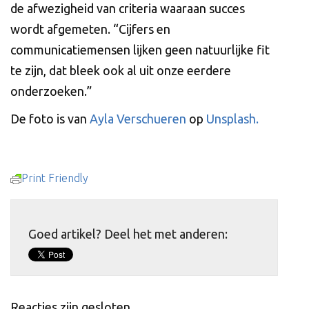
de afwezigheid van criteria waaraan succes
wordt afgemeten. “Cijfers en
communicatiemensen lijken geen natuurlijke fit
te zijn, dat bleek ook al uit onze eerdere
onderzoeken.”
De foto is van
Ayla Verschueren
op
Unsplash.
Print Friendly
Goed artikel? Deel het met anderen:
Reacties zijn gesloten.