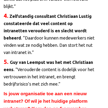
blijkt.”
4.
Zelfstandig consultant Christiaan Lustig
constateerde dat veel content op
intranetten verouderd is en slecht wordt
beheerd
. “Daardoor kunnen medewerkers niet
vinden wat ze nodig hebben. Dan stort het nut
van intranet in.”
5.
Guy van Leemput was het met Christiaan
eens
. “Verouderde content is dodelijk voor het
vertrouwen in het intranet, en brengt
bedrijfsrisico’s met zich mee.”
Is jouw organisatie toe aan een nieuw
intranet? Of wil je het huidige platform