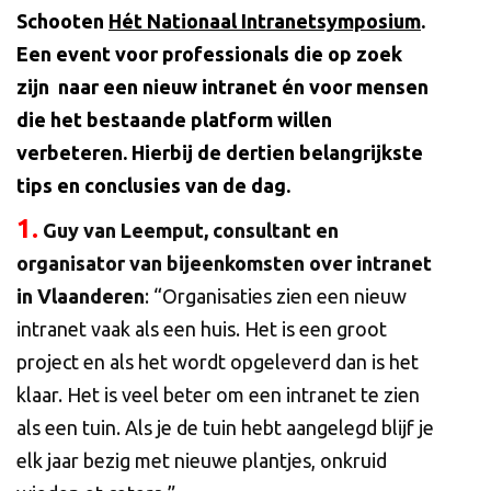
Schooten
Hét Nationaal Intranetsymposium
.
Een event voor professionals die op zoek
zijn naar een nieuw intranet én voor mensen
die het bestaande platform willen
verbeteren. Hierbij de dertien belangrijkste
tips en conclusies van de dag.
1.
Guy van Leemput, consultant en
organisator van bijeenkomsten over intranet
in Vlaanderen
: “Organisaties zien een nieuw
intranet vaak als een huis. Het is een groot
project en als het wordt opgeleverd dan is het
klaar. Het is veel beter om een intranet te zien
als een tuin. Als je de tuin hebt aangelegd blijf je
elk jaar bezig met nieuwe plantjes, onkruid