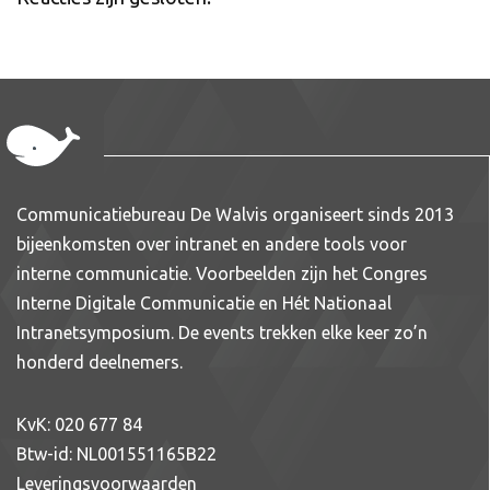
Communicatiebureau De Walvis organiseert sinds 2013
bijeenkomsten over intranet en andere tools voor
interne communicatie. Voorbeelden zijn het Congres
Interne Digitale Communicatie en Hét Nationaal
Intranetsymposium. De events trekken elke keer zo’n
honderd deelnemers.
KvK: 020 677 84
Btw-id: NL001551165B22
Leveringsvoorwaarden