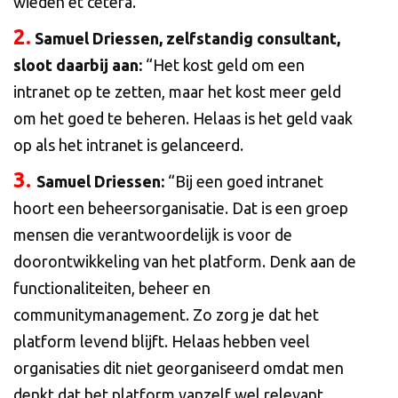
wieden et cetera.”
2.
Samuel Driessen, zelfstandig consultant,
sloot daarbij aan:
“Het kost geld om een
intranet op te zetten, maar het kost meer geld
om het goed te beheren. Helaas is het geld vaak
op als het intranet is gelanceerd.
3.
Samuel Driessen:
“Bij een goed intranet
hoort een beheersorganisatie. Dat is een groep
mensen die verantwoordelijk is voor de
doorontwikkeling van het platform. Denk aan de
functionaliteiten, beheer en
communitymanagement. Zo zorg je dat het
platform levend blijft. Helaas hebben veel
organisaties dit niet georganiseerd omdat men
denkt dat het platform vanzelf wel relevant