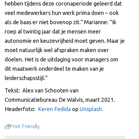
hebben tijdens deze coronaperiode geleerd dat
veel medewerkers hun werk prima doen – ook
als de baas er niet bovenop zit.” Marianne: “Ik
roep al twintig jaar dat je mensen meer
autonomie en keuzevrijheid moet geven. Maar je
moet natuurlijk wel afspraken maken over
doelen. Het is de uitdaging voor managers om
dit maatwerk onderdeel te maken van je
leiderschapsstijl.”
Tekst: Alex van Schooten van
Communicatiebureau De Walvis, maart 2021.
Headerfoto:
Keren Fedida
op
Unsplash.
Print Friendly