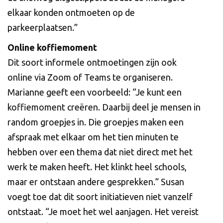
elkaar konden ontmoeten op de
parkeerplaatsen.”
Online koffiemoment
Dit soort informele ontmoetingen zijn ook
online via Zoom of Teams te organiseren.
Marianne geeft een voorbeeld: “Je kunt een
koffiemoment creëren. Daarbij deel je mensen in
random groepjes in. Die groepjes maken een
afspraak met elkaar om het tien minuten te
hebben over een thema dat niet direct met het
werk te maken heeft. Het klinkt heel schools,
maar er ontstaan andere gesprekken.” Susan
voegt toe dat dit soort initiatieven niet vanzelf
ontstaat. “Je moet het wel aanjagen. Het vereist