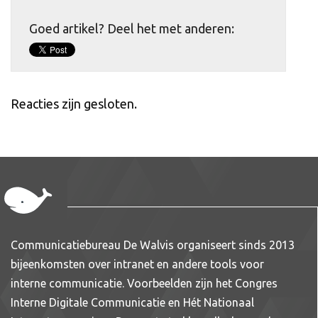
Goed artikel? Deel het met anderen:
Reacties zijn gesloten.
Communicatiebureau De Walvis organiseert sinds 2013
bijeenkomsten over intranet en andere tools voor
interne communicatie. Voorbeelden zijn het Congres
Interne Digitale Communicatie en Hét Nationaal