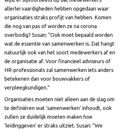
allerlei vaardigheden hebben opgedaan waar
organisaties straks profijt van hebben. Komen
die nog van pas of worden ze na corona
overbodig? Susan: “Ook moet bepaald worden
wat de essentie van samenwerken is. Dat hangt
natuurlijk ook van het soort medewerkers af en
de organisatie af. Voor financieel adviseurs of
HR-professionals zal samenwerken iets anders
betekenen dan voor bouwvakkers of
verpleegkundigen.”
Organisaties moeten niet alleen aan de slag om
te definiëren wat ‘samenwerken’ inhoudt, ook
zullen ze duidelijk moeten maken hoe
‘leidinggeven’ er straks uitziet. Susan: “We