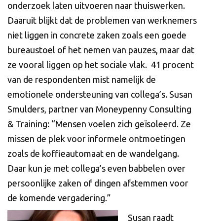
onderzoek laten uitvoeren naar thuiswerken.
Daaruit blijkt dat de problemen van werknemers
niet liggen in concrete zaken zoals een goede
bureaustoel of het nemen van pauzes, maar dat
ze vooral liggen op het sociale vlak. 41 procent
van de respondenten mist namelijk de
emotionele ondersteuning van collega’s. Susan
Smulders, partner van Moneypenny Consulting
& Training: “Mensen voelen zich geïsoleerd. Ze
missen de plek voor informele ontmoetingen
zoals de koffieautomaat en de wandelgang.
Daar kun je met collega’s even babbelen over
persoonlijke zaken of dingen afstemmen voor
de komende vergadering.”
Susan raadt