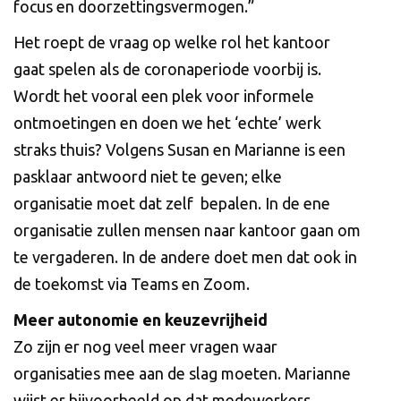
focus en doorzettingsvermogen.”
Het roept de vraag op welke rol het kantoor
gaat spelen als de coronaperiode voorbij is.
Wordt het vooral een plek voor informele
ontmoetingen en doen we het ‘echte’ werk
straks thuis? Volgens Susan en Marianne is een
pasklaar antwoord niet te geven; elke
organisatie moet dat zelf bepalen. In de ene
organisatie zullen mensen naar kantoor gaan om
te vergaderen. In de andere doet men dat ook in
de toekomst via Teams en Zoom.
Meer autonomie en keuzevrijheid
Zo zijn er nog veel meer vragen waar
organisaties mee aan de slag moeten. Marianne
wijst er bijvoorbeeld op dat medewerkers