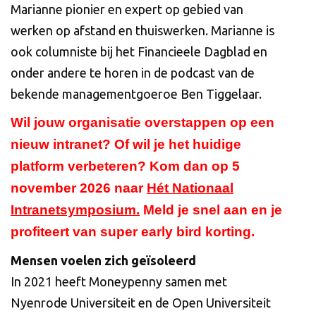
Marianne pionier en expert op gebied van
werken op afstand en thuiswerken. Marianne is
ook columniste bij het Financieele Dagblad en
onder andere te horen in de podcast van de
bekende managementgoeroe Ben Tiggelaar.
Wil jouw organisatie overstappen op een
nieuw intranet? Of wil je het huidige
platform verbeteren? Kom dan op 5
november 2026 naar
Hét Nationaal
Intranetsymposium
.
Meld je snel aan en je
profiteert van super early bird korting.
Mensen voelen zich geïsoleerd
In 2021 heeft Moneypenny samen met
Nyenrode Universiteit en de Open Universiteit