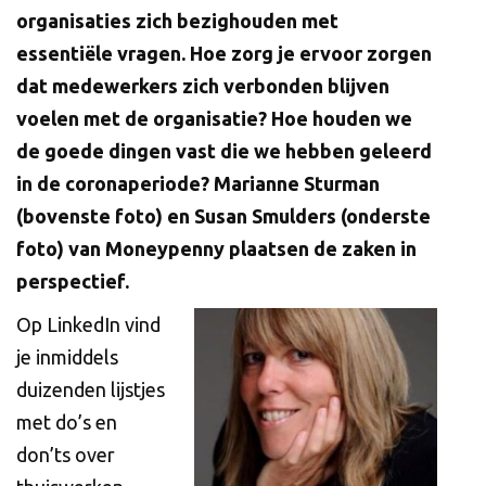
organisaties zich bezighouden met
essentiële vragen. Hoe zorg je ervoor zorgen
dat medewerkers zich verbonden blijven
voelen met de organisatie? Hoe houden we
de goede dingen vast die we hebben geleerd
in de coronaperiode? Marianne Sturman
(bovenste foto) en Susan Smulders (onderste
foto) van Moneypenny plaatsen de zaken in
perspectief.
Op LinkedIn vind
je inmiddels
duizenden lijstjes
met do’s en
don’ts over