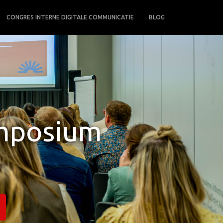
CONGRES INTERNE DIGITALE COMMUNICATIE
BLOG
ymposium