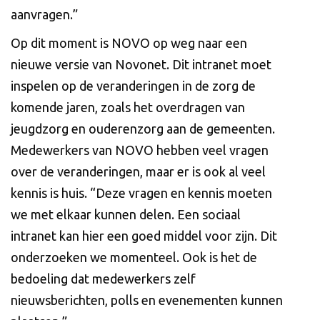
aanvragen.”
Op dit moment is NOVO op weg naar een
nieuwe versie van Novonet. Dit intranet moet
inspelen op de veranderingen in de zorg de
komende jaren, zoals het overdragen van
jeugdzorg en ouderenzorg aan de gemeenten.
Medewerkers van NOVO hebben veel vragen
over de veranderingen, maar er is ook al veel
kennis is huis. “Deze vragen en kennis moeten
we met elkaar kunnen delen. Een sociaal
intranet kan hier een goed middel voor zijn. Dit
onderzoeken we momenteel. Ook is het de
bedoeling dat medewerkers zelf
nieuwsberichten, polls en evenementen kunnen