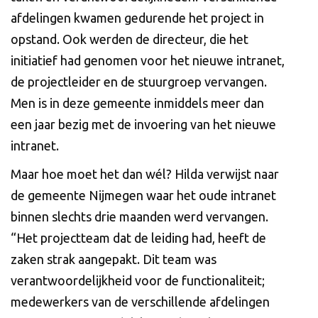
afdelingen kwamen gedurende het project in
opstand. Ook werden de directeur, die het
initiatief had genomen voor het nieuwe intranet,
de projectleider en de stuurgroep vervangen.
Men is in deze gemeente inmiddels meer dan
een jaar bezig met de invoering van het nieuwe
intranet.
Maar hoe moet het dan wél? Hilda verwijst naar
de gemeente Nijmegen waar het oude intranet
binnen slechts drie maanden werd vervangen.
“Het projectteam dat de leiding had, heeft de
zaken strak aangepakt. Dit team was
verantwoordelijkheid voor de functionaliteit;
medewerkers van de verschillende afdelingen