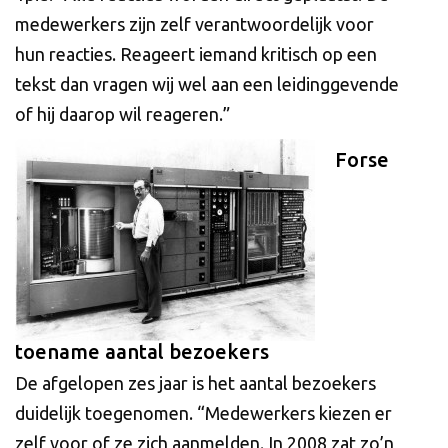
medewerkers zijn zelf verantwoordelijk voor
hun reacties. Reageert iemand kritisch op een
tekst dan vragen wij wel aan een leidinggevende
of hij daarop wil reageren.”
Forse
toename aantal bezoekers
De afgelopen zes jaar is het aantal bezoekers
duidelijk toegenomen. “Medewerkers kiezen er
zelf voor of ze zich aanmelden. In 2008 zat zo’n