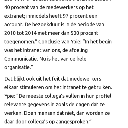
40 procent van de medewerkers op het
extranet; inmiddels heeft 97 procent een
account. De bezoekduur is in de periode van
2010 tot 2014 met meer dan 500 procent
toegenomen.” Conclusie van Ypie: “In het begin
was het intranet van ons, de afdeling
Communicatie. Nu is het van de hele
organisatie.”
Dat blijkt ook uit het feit dat medewerkers
elkaar stimuleren om het intranet te gebruiken.
Ypie: “De meeste collega’s vullen in hun profiel
relevante gegevens in zoals de dagen dat ze
werken. Doen mensen dat niet, dan worden ze
daar door collega’s op aangesproken.”