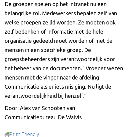
De groepen spelen op het intranet nu een
belangrijke rol. Medewerkers bepalen zelf van
welke groepen ze lid worden. Ze moeten ook
zelf bedenken of informatie met de hele
organisatie gedeeld moet worden of met de
mensen in een specifieke groep. De
groepsbeheerders zijn verantwoordelijk voor
het beheer van de documenten. “Vroeger wezen
mensen met de vinger naar de afdeling
Communicatie als er iets mis ging. Nu ligt de
verantwoordelijkheid bij henzelf.”
Door: Alex van Schooten van
Communicatiebureau De Walvis
Print Friendly