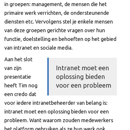
in groepen: management, de mensen die het
primaire werk verrichten, de ondersteunende
diensten etc. Vervolgens stel je enkele mensen
van deze groepen gerichte vragen over hun
functie, doelstelling en behoeften op het gebied
van intranet en sociale media.
Aan het slot
Intranet moet een
van zijn
oplossing bieden
presentatie
voor een probleem
heeft Tim nog
een credo dat
voor iedere intranetbeheerder van belang is:
intranet moet een oplossing bieden voor een
probleem. Want waarom zouden medewerkers
het platform gebruiken als ze hun werk ook