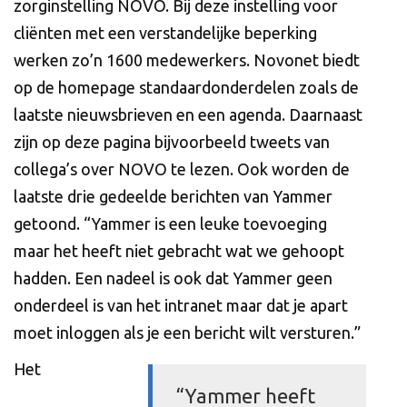
zorginstelling NOVO. Bij deze instelling voor
cliënten met een verstandelijke beperking
werken zo’n 1600 medewerkers. Novonet biedt
op de homepage standaardonderdelen zoals de
laatste nieuwsbrieven en een agenda. Daarnaast
zijn op deze pagina bijvoorbeeld tweets van
collega’s over NOVO te lezen. Ook worden de
laatste drie gedeelde berichten van Yammer
getoond. “Yammer is een leuke toevoeging
maar het heeft niet gebracht wat we gehoopt
hadden. Een nadeel is ook dat Yammer geen
onderdeel is van het intranet maar dat je apart
moet inloggen als je een bericht wilt versturen.”
Het
“Yammer heeft