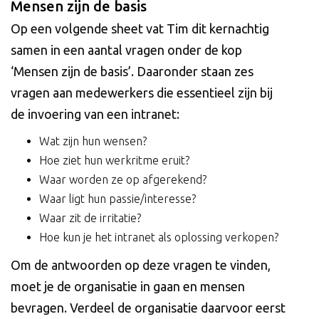
Mensen zijn de basis
Op een volgende sheet vat Tim dit kernachtig
samen in een aantal vragen onder de kop
‘Mensen zijn de basis’. Daaronder staan zes
vragen aan medewerkers die essentieel zijn bij
de invoering van een intranet:
Wat zijn hun wensen?
Hoe ziet hun werkritme eruit?
Waar worden ze op afgerekend?
Waar ligt hun passie/interesse?
Waar zit de irritatie?
Hoe kun je het intranet als oplossing verkopen?
Om de antwoorden op deze vragen te vinden,
moet je de organisatie in gaan en mensen
bevragen. Verdeel de organisatie daarvoor eerst