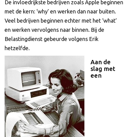
De invloedrijkste bedrijven zoals Apple beginnen
met de kern: ‘why’ en werken dan naar buiten.
Veel bedrijven beginnen echter met het ‘what’
en werken vervolgens naar binnen. Bij de
Belastingdienst gebeurde volgens Erik
hetzelfde.
Aan de
slag met
een