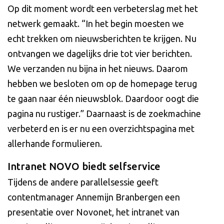
Op dit moment wordt een verbeterslag met het
netwerk gemaakt. “In het begin moesten we
echt trekken om nieuwsberichten te krijgen. Nu
ontvangen we dagelijks drie tot vier berichten.
We verzanden nu bijna in het nieuws. Daarom
hebben we besloten om op de homepage terug
te gaan naar één nieuwsblok. Daardoor oogt die
pagina nu rustiger.” Daarnaast is de zoekmachine
verbeterd en is er nu een overzichtspagina met
allerhande formulieren.
Intranet NOVO biedt selfservice
Tijdens de andere parallelsessie geeft
contentmanager Annemijn Branbergen een
presentatie over Novonet, het intranet van