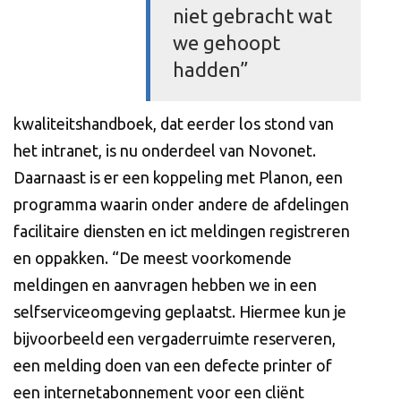
niet gebracht wat
we gehoopt
hadden”
kwaliteitshandboek, dat eerder los stond van
het intranet, is nu onderdeel van Novonet.
Daarnaast is er een koppeling met Planon, een
programma waarin onder andere de afdelingen
facilitaire diensten en ict meldingen registreren
en oppakken. “De meest voorkomende
meldingen en aanvragen hebben we in een
selfserviceomgeving geplaatst. Hiermee kun je
bijvoorbeeld een vergaderruimte reserveren,
een melding doen van een defecte printer of
een internetabonnement voor een cliënt