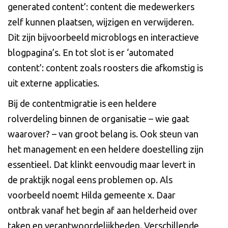
generated content’: content die medewerkers
zelf kunnen plaatsen, wijzigen en verwijderen.
Dit zijn bijvoorbeeld microblogs en interactieve
blogpagina’s. En tot slot is er ‘automated
content’: content zoals roosters die afkomstig is
uit externe applicaties.
Bij de contentmigratie is een heldere
rolverdeling binnen de organisatie – wie gaat
waarover? – van groot belang is. Ook steun van
het management en een heldere doestelling zijn
essentieel. Dat klinkt eenvoudig maar levert in
de praktijk nogal eens problemen op. Als
voorbeeld noemt Hilda gemeente x. Daar
ontbrak vanaf het begin af aan helderheid over
taken en verantwoordelijkheden. Verschillende