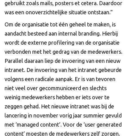
gebruikt zoals mails, posters et cetera. Daardoor
was een onoverzichtelijke situatie ontstaan.”
Om de organisatie tot één geheel te maken, is
aandacht besteed aan internal branding. Hierbij
wordt de externe profilering van de organisatie
verbonden met het gedrag van de medewerkers.
Parallel daaraan liep de invoering van een nieuw
intranet. De invoering van het intranet gebeurde
volgens een radicale aanpak. Er is van tevoren
niet veel over gecommuniceerd en slechts
weinig medewerkers hebben er iets over te
zeggen gehad. Het nieuwe intranet was bij de
lancering in november vorig jaar summier gevuld
met ‘managed content’. Voor de ‘user generated
content’ moesten de medewerkers zelf zorgen.