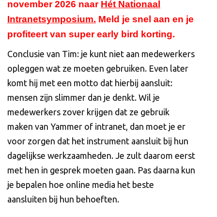
november 2026 naar
Hét Nationaal
Intranetsymposium
.
Meld je snel aan en je
profiteert van super early bird korting.
Conclusie van Tim: je kunt niet aan medewerkers
opleggen wat ze moeten gebruiken. Even later
komt hij met een motto dat hierbij aansluit:
mensen zijn slimmer dan je denkt. Wil je
medewerkers zover krijgen dat ze gebruik
maken van Yammer of intranet, dan moet je er
voor zorgen dat het instrument aansluit bij hun
dagelijkse werkzaamheden. Je zult daarom eerst
met hen in gesprek moeten gaan. Pas daarna kun
je bepalen hoe online media het beste
aansluiten bij hun behoeften.