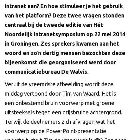
intranet aan? En hoe stimuleer je het gebruik
van het platform? Deze twee vragen stonden
centraal bij de tweede editie van Hét
Noordelijk Intranetsymposium op 22 mei 2014
in Groningen. Zes sprekers kwamen aan het
woord en zo’n dertig mensen bezochten deze
bijeenkomst die georganiseerd werd door
communicatiebureau De Walvis.
Veruit de vreemdste afbeelding wordt deze
middag vertoond door Tim van Waard. Het is
een onbestemd bruin voorwerp met groene
uitsteeksels tegen een grijsbruine achtergrond.
Terwijl de deelnemers zich afvragen wat het
voorwerp op de PowerPoint-presentatie