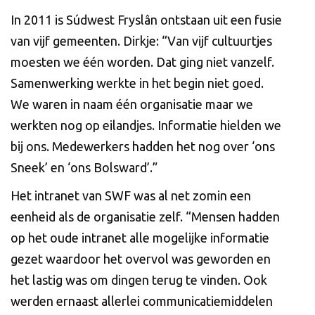
In 2011 is Súdwest Fryslân ontstaan uit een fusie
van vijf gemeenten. Dirkje: “Van vijf cultuurtjes
moesten we één worden. Dat ging niet vanzelf.
Samenwerking werkte in het begin niet goed.
We waren in naam één organisatie maar we
werkten nog op eilandjes. Informatie hielden we
bij ons. Medewerkers hadden het nog over ‘ons
Sneek’ en ‘ons Bolsward’.”
Het intranet van SWF was al net zomin een
eenheid als de organisatie zelf. “Mensen hadden
op het oude intranet alle mogelijke informatie
gezet waardoor het overvol was geworden en
het lastig was om dingen terug te vinden. Ook
werden ernaast allerlei communicatiemiddelen