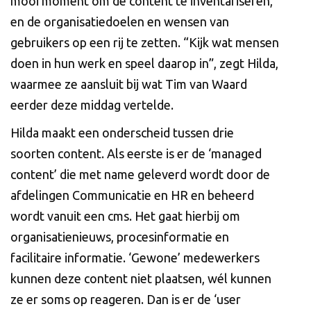
mooi moment om de content te inventariseren,
en de organisatiedoelen en wensen van
gebruikers op een rij te zetten. “Kijk wat mensen
doen in hun werk en speel daarop in”, zegt Hilda,
waarmee ze aansluit bij wat Tim van Waard
eerder deze middag vertelde.
Hilda maakt een onderscheid tussen drie
soorten content. Als eerste is er de ‘managed
content’ die met name geleverd wordt door de
afdelingen Communicatie en HR en beheerd
wordt vanuit een cms. Het gaat hierbij om
organisatienieuws, procesinformatie en
facilitaire informatie. ‘Gewone’ medewerkers
kunnen deze content niet plaatsen, wél kunnen
ze er soms op reageren. Dan is er de ‘user