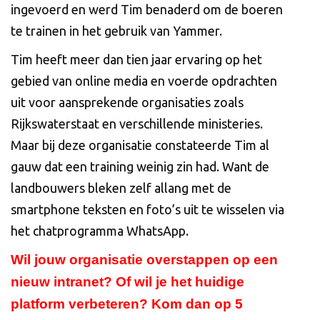
ingevoerd en werd Tim benaderd om de boeren
te trainen in het gebruik van Yammer.
Tim heeft meer dan tien jaar ervaring op het
gebied van online media en voerde opdrachten
uit voor aansprekende organisaties zoals
Rijkswaterstaat en verschillende ministeries.
Maar bij deze organisatie constateerde Tim al
gauw dat een training weinig zin had. Want de
landbouwers bleken zelf allang met de
smartphone teksten en foto’s uit te wisselen via
het chatprogramma WhatsApp.
Wil jouw organisatie overstappen op een
nieuw intranet? Of wil je het huidige
platform verbeteren? Kom dan op 5