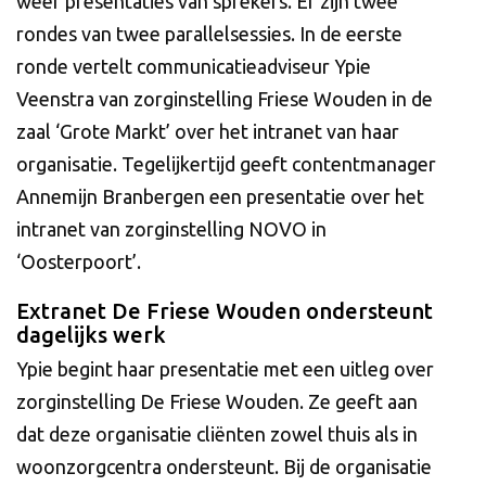
weer presentaties van sprekers. Er zijn twee
rondes van twee parallelsessies. In de eerste
ronde vertelt communicatieadviseur Ypie
Veenstra van zorginstelling Friese Wouden in de
zaal ‘Grote Markt’ over het intranet van haar
organisatie. Tegelijkertijd geeft contentmanager
Annemijn Branbergen een presentatie over het
intranet van zorginstelling NOVO in
‘Oosterpoort’.
Extranet De Friese Wouden ondersteunt
dagelijks werk
Ypie begint haar presentatie met een uitleg over
zorginstelling De Friese Wouden. Ze geeft aan
dat deze organisatie cliënten zowel thuis als in
woonzorgcentra ondersteunt. Bij de organisatie