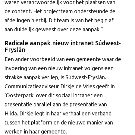
waren verantwoordelijk voor het plaatsen van
de content. Het projectteam ondersteunde de
afdelingen hierbij. Dit team is van het begin af
aan duidelijk geweest over deze aanpak.”
Radicale aanpak nieuw intranet Súdwest-
Fryslân
Een ander voorbeeld van een gemeente waar de
invoering van een nieuw intranet volgens een
strakke aanpak verliep, is Súdwest-Fryslân.
Communicatieadviseur Dirkje de Vries geeft in
‘Oosterpark’ over dit sociaal intranet een
presentatie parallel aan de presentatie van
Hilda. Dirkje legt in haar verhaal een verband
tussen het platform en de nieuwe manier van
werken in haar gemeente.