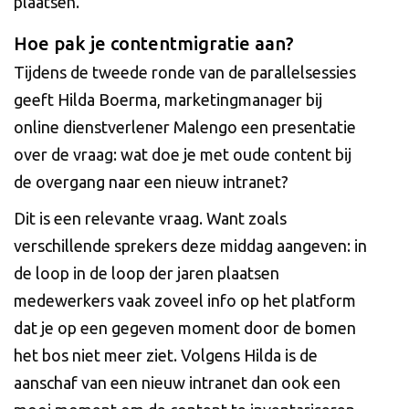
plaatsen.”
Hoe pak je contentmigratie aan?
Tijdens de tweede ronde van de parallelsessies
geeft Hilda Boerma, marketingmanager bij
online dienstverlener Malengo een presentatie
over de vraag: wat doe je met oude content bij
de overgang naar een nieuw intranet?
Dit is een relevante vraag. Want zoals
verschillende sprekers deze middag aangeven: in
de loop in de loop der jaren plaatsen
medewerkers vaak zoveel info op het platform
dat je op een gegeven moment door de bomen
het bos niet meer ziet. Volgens Hilda is de
aanschaf van een nieuw intranet dan ook een