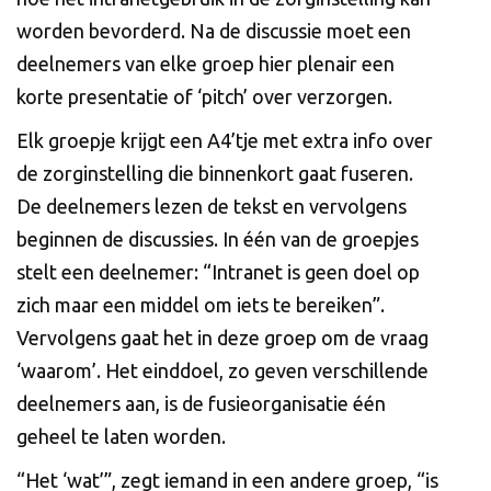
worden bevorderd. Na de discussie moet een
deelnemers van elke groep hier plenair een
korte presentatie of ‘pitch’ over verzorgen.
Elk groepje krijgt een A4’tje met extra info over
de zorginstelling die binnenkort gaat fuseren.
De deelnemers lezen de tekst en vervolgens
beginnen de discussies. In één van de groepjes
stelt een deelnemer: “Intranet is geen doel op
zich maar een middel om iets te bereiken”.
Vervolgens gaat het in deze groep om de vraag
‘waarom’. Het einddoel, zo geven verschillende
deelnemers aan, is de fusieorganisatie één
geheel te laten worden.
“Het ‘wat’”, zegt iemand in een andere groep, “is