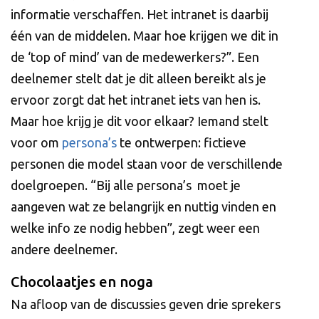
informatie verschaffen. Het intranet is daarbij
één van de middelen. Maar hoe krijgen we dit in
de ‘top of mind’ van de medewerkers?”. Een
deelnemer stelt dat je dit alleen bereikt als je
ervoor zorgt dat het intranet iets van hen is.
Maar hoe krijg je dit voor elkaar? Iemand stelt
voor om
persona’s
te ontwerpen: fictieve
personen die model staan voor de verschillende
doelgroepen. “Bij alle persona’s moet je
aangeven wat ze belangrijk en nuttig vinden en
welke info ze nodig hebben”, zegt weer een
andere deelnemer.
Chocolaatjes en noga
Na afloop van de discussies geven drie sprekers