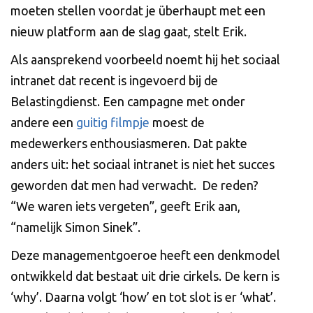
moeten stellen voordat je überhaupt met een
nieuw platform aan de slag gaat, stelt Erik.
Als aansprekend voorbeeld noemt hij het sociaal
intranet dat recent is ingevoerd bij de
Belastingdienst. Een campagne met onder
andere een
guitig filmpje
moest de
medewerkers enthousiasmeren. Dat pakte
anders uit: het sociaal intranet is niet het succes
geworden dat men had verwacht. De reden?
“We waren iets vergeten”, geeft Erik aan,
“namelijk Simon Sinek”.
Deze managementgoeroe heeft een denkmodel
ontwikkeld dat bestaat uit drie cirkels. De kern is
‘why’. Daarna volgt ‘how’ en tot slot is er ‘what’.