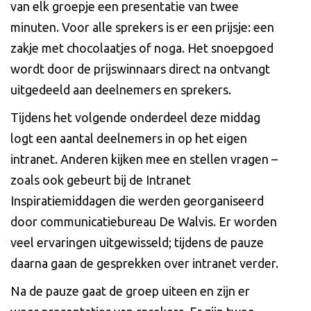
van elk groepje een presentatie van twee
minuten. Voor alle sprekers is er een prijsje: een
zakje met chocolaatjes of noga. Het snoepgoed
wordt door de prijswinnaars direct na ontvangt
uitgedeeld aan deelnemers en sprekers.
Tijdens het volgende onderdeel deze middag
logt een aantal deelnemers in op het eigen
intranet. Anderen kijken mee en stellen vragen –
zoals ook gebeurt bij de Intranet
Inspiratiemiddagen die werden georganiseerd
door communicatiebureau De Walvis. Er worden
veel ervaringen uitgewisseld; tijdens de pauze
daarna gaan de gesprekken over intranet verder.
Na de pauze gaat de groep uiteen en zijn er