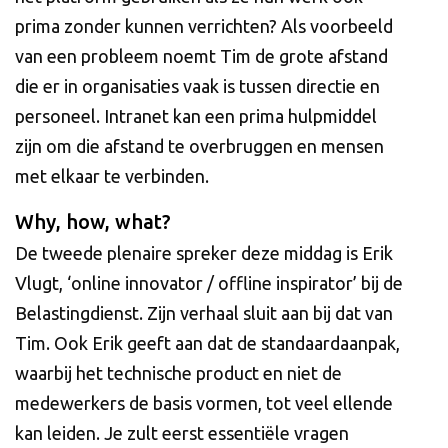
prima zonder kunnen verrichten? Als voorbeeld
van een probleem noemt Tim de grote afstand
die er in organisaties vaak is tussen directie en
personeel. Intranet kan een prima hulpmiddel
zijn om die afstand te overbruggen en mensen
met elkaar te verbinden.
Why, how, what?
De tweede plenaire spreker deze middag is Erik
Vlugt, ‘online innovator / offline inspirator’ bij de
Belastingdienst. Zijn verhaal sluit aan bij dat van
Tim. Ook Erik geeft aan dat de standaardaanpak,
waarbij het technische product en niet de
medewerkers de basis vormen, tot veel ellende
kan leiden. Je zult eerst essentiële vragen