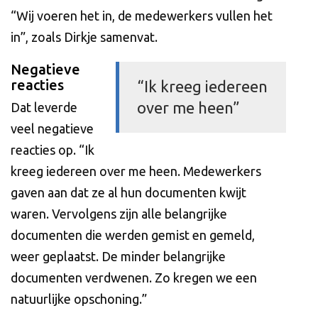
“Wij voeren het in, de medewerkers vullen het
in”, zoals Dirkje samenvat.
Negatieve
reacties
“Ik kreeg iedereen
over me heen”
Dat leverde
veel negatieve
reacties op. “Ik
kreeg iedereen over me heen. Medewerkers
gaven aan dat ze al hun documenten kwijt
waren. Vervolgens zijn alle belangrijke
documenten die werden gemist en gemeld,
weer geplaatst. De minder belangrijke
documenten verdwenen. Zo kregen we een
natuurlijke opschoning.”